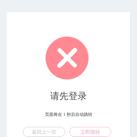
请先登录
页面将在
1
秒后自动跳转
返回上一页
立即跳转