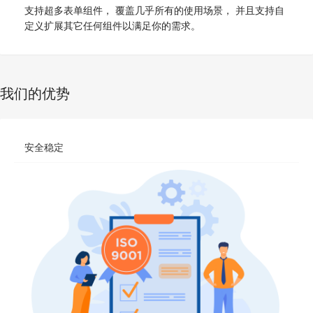
支持超多表单组件， 覆盖几乎所有的使用场景， 并且支持自
定义扩展其它任何组件以满足你的需求。
我们的优势
安全稳定