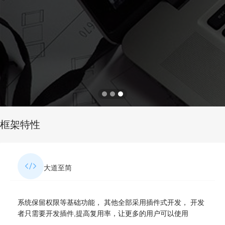
框架特性
大道至简
系统保留权限等基础功能， 其他全部采用插件式开发， 开发
者只需要开发插件,提高复用率，让更多的用户可以使用