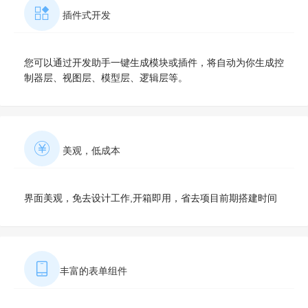
插件式开发
您可以通过开发助手一键生成模块或插件，将自动为你生成控
制器层、视图层、模型层、逻辑层等。
美观，低成本
界面美观，免去设计工作,开箱即用，省去项目前期搭建时间
丰富的表单组件