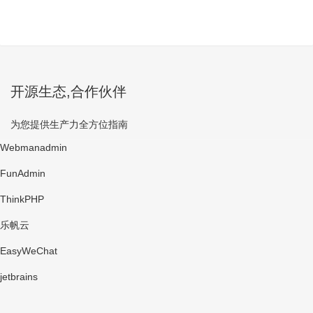
开源生态,合作伙伴
为您提供生产力全方位指南
Webmanadmin
FunAdmin
ThinkPHP
乐帆云
EasyWeChat
jetbrains