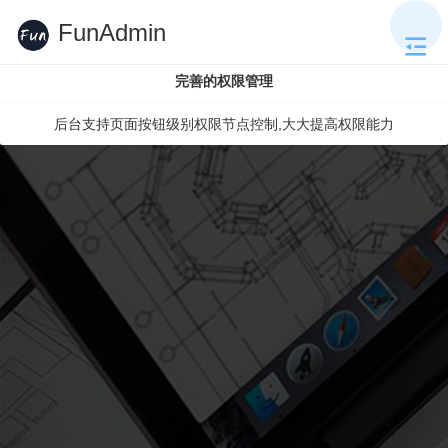
FunAdmin
完善的权限管理
后台支持页面按钮级别权限节点控制,大大提高权限能力