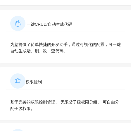
一键CRUD/自动生成代码
为您提供了简单快捷的开发助手，通过可视化的配置，可一键
自动生成增、删、改、查代码。
权限控制
基于完善的权限控制管理、 无限父子级权限分组、 可自由分
配子级权限。