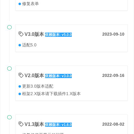
修复表单

V3.0版本
2023-09-10
依赖版本: v5.0.0
适配5.0

V2.0版本
2022-09-16
依赖版本: v3.0.0
更新3.0版本适配
框架2.X版本请下载插件1.X版本

V1.3版本
2022-08-02
依赖版本: v1.6.0