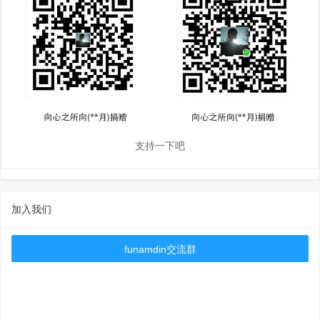
支持一下吧
加入我们
funamdin交流群