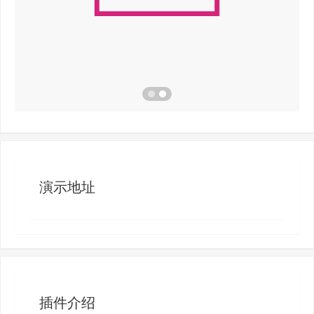
演示地址
插件介绍