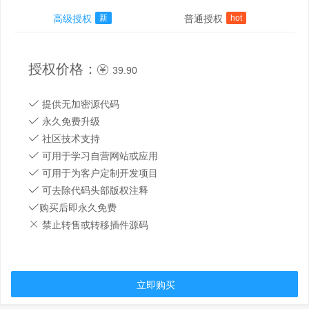
高级授权
新
普通授权
hot
授权价格：
39.90
提供无加密源代码
永久免费升级
社区技术支持
可用于学习自营网站或应用
可用于为客户定制开发项目
可去除代码头部版权注释
购买后即永久免费
禁止转售或转移插件源码
立即购买