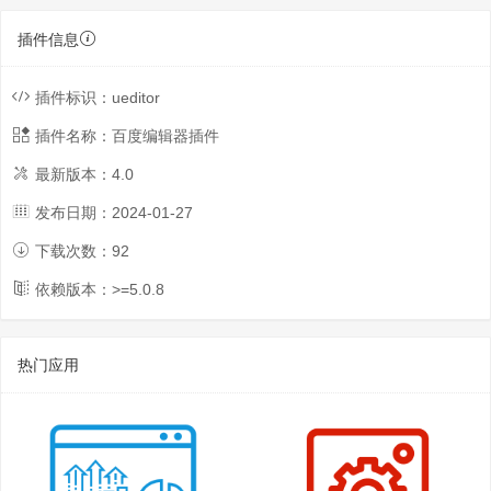
插件信息
插件标识：
ueditor
插件名称：
百度编辑器插件
最新版本：
4.0
发布日期：
2024-01-27
下载次数：
92
依赖版本：>=
5.0.8
热门应用