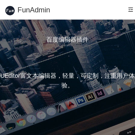
FunAdmin
百度编辑器插件
UEditor富文本编辑器，轻量，可定制，注重用户体
验。