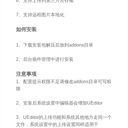
6、支持上传到第三方云存储
7、支持远程图片本地化
如何安装
1、下载安装包解压后放到addons目录
2、后台插件管理中进行安装
注意事项
1、配置提示权限不足请修改addons目录可写权
限
2、安装后系统设置中编辑器会增加UEditor
3、UEditor的上传功能和系统其他地方走同一个
文件，系统设置中的上传设置同样适用于