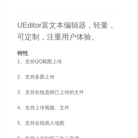
UEditor富文本编辑器，轻量，
可定制，注重用户体验。
特性
1、支持QQ截图上传
2、支持多图上传
3、支持在线选择已上传的文件
4、支持上传视频、文件
5、支持在线插入地图