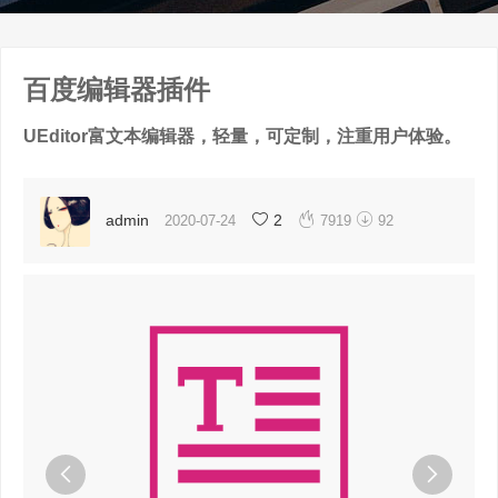
百度编辑器插件
UEditor富文本编辑器，轻量，可定制，注重用户体验。


admin
2
2020-07-24
7919
92