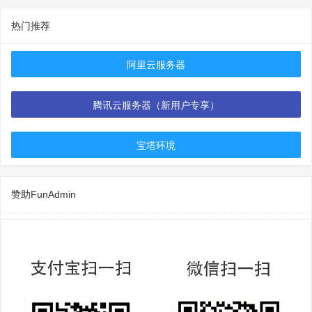
热门推荐
阿里云服务器
腾讯云服务器（新用户专享）
宝塔环境
赞助FunAdmin