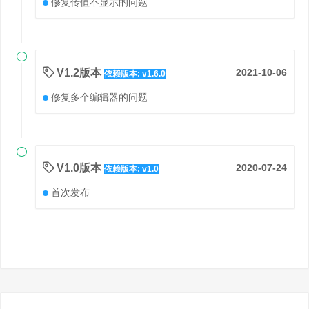
修复传值不显示的问题

V1.2版本
2021-10-06
依赖版本: v1.6.0
修复多个编辑器的问题

V1.0版本
2020-07-24
依赖版本: v1.0
首次发布