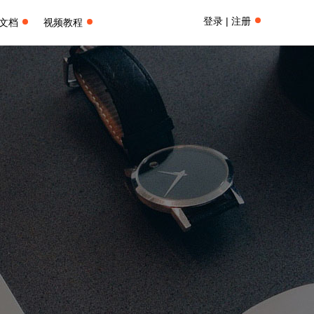
登录 | 注册
文档
视频教程