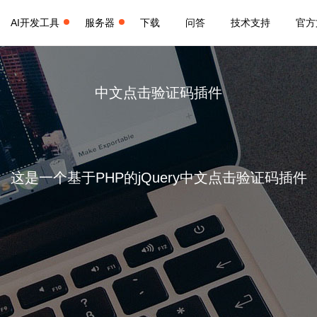
AI开发工具
服务器
下载
问答
技术支持
官方
中文点击验证码插件
这是一个基于PHP的jQuery中文点击验证码插件