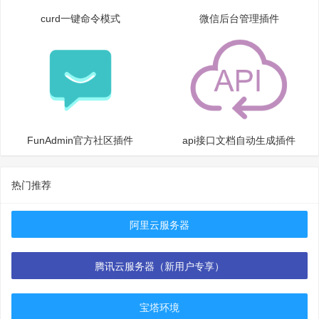
curd一键命令模式
微信后台管理插件
FunAdmin官方社区插件
api接口文档自动生成插件
热门推荐
阿里云服务器
腾讯云服务器（新用户专享）
宝塔环境