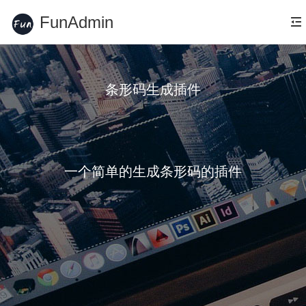
FunAdmin
条形码生成插件
一个简单的生成条形码的插件