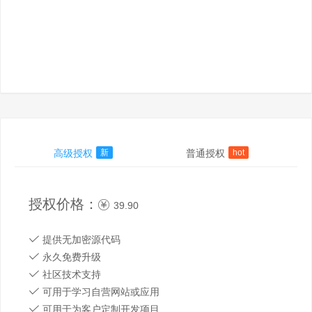
高级授权
新
普通授权
hot
授权价格：
39.90
提供无加密源代码
永久免费升级
社区技术支持
可用于学习自营网站或应用
可用于为客户定制开发项目