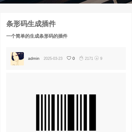
条形码生成插件
一个简单的生成条形码的插件


admin
0
2025-03-23
2171
9