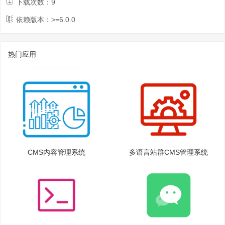
下载次数：
9
依赖版本：>=
6.0.0
热门应用
CMS内容管理系统
多语言站群CMS管理系统