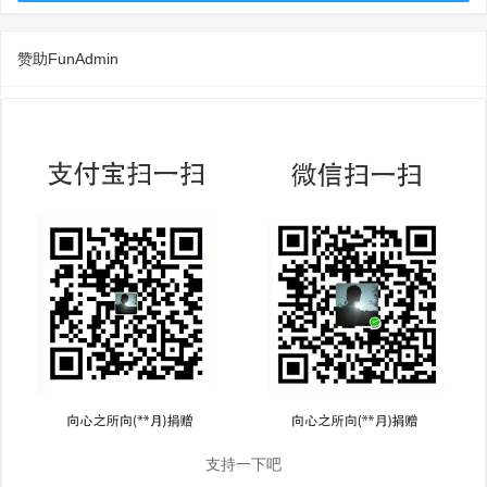
赞助FunAdmin
支持一下吧