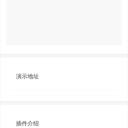
演示地址
插件介绍