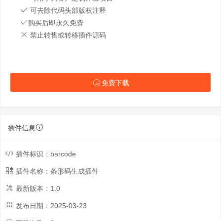
可去除代码头部版权注释
购买后即永久免费
禁止转售或转移插件源码
免费下载
插件信息
插件标识：
barcode
插件名称：
条形码生成插件
最新版本：
1.0
发布日期：
2025-03-23