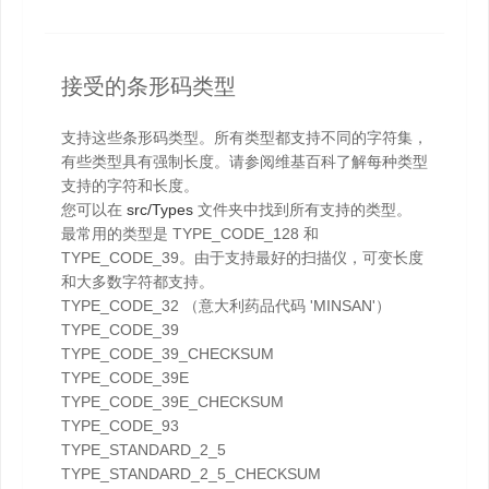
接受的条形码类型
支持这些条形码类型。所有类型都支持不同的字符集，
有些类型具有强制长度。请参阅维基百科了解每种类型
支持的字符和长度。
您可以在
src/Types
文件夹中找到所有支持的类型。
最常用的类型是 TYPE_CODE_128 和
TYPE_CODE_39。由于支持最好的扫描仪，可变长度
和大多数字符都支持。
TYPE_CODE_32 （意大利药品代码 'MINSAN'）
TYPE_CODE_39
TYPE_CODE_39_CHECKSUM
TYPE_CODE_39E
TYPE_CODE_39E_CHECKSUM
TYPE_CODE_93
TYPE_STANDARD_2_5
TYPE_STANDARD_2_5_CHECKSUM