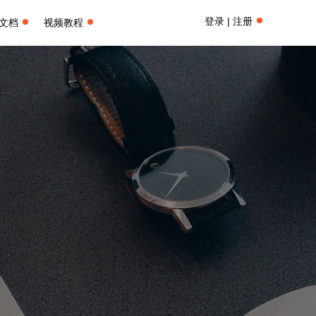
登录 | 注册
文档
视频教程