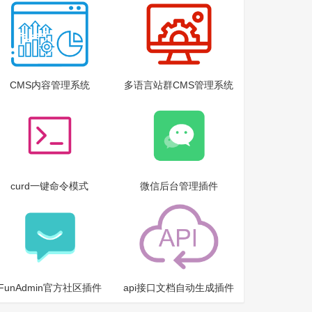
CMS内容管理系统
多语言站群CMS管理系统
curd一键命令模式
微信后台管理插件
FunAdmin官方社区插件
api接口文档自动生成插件