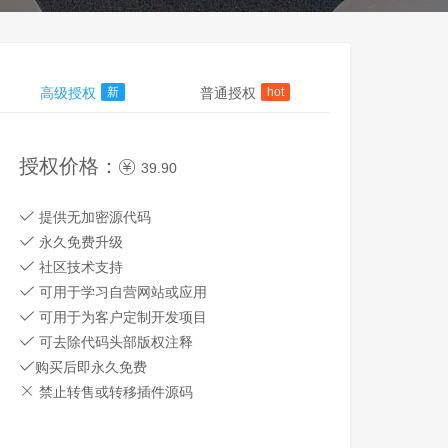
高级授权
新
普通授权
hot
授权价格：
39.90
提供无加密源代码
永久免费升级
社区技术支持
可用于学习自营网站或应用
可用于为客户定制开发项目
可去除代码头部版权注释
购买后即永久免费
禁止转售或转移插件源码