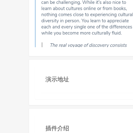
演示地址
插件介绍