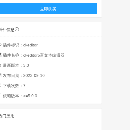
立即购买
插件信息
插件标识：
ckeditor
插件名称：
ckeditor5富文本编辑器
最新版本：
3.0
发布日期：
2023-09-10
下载次数：
7
依赖版本：>=
5.0.0
热门应用