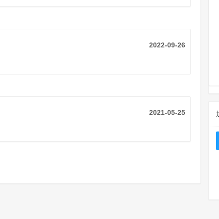
2022-09-26
2021-05-25