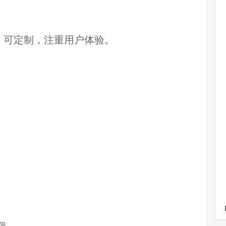
量，可定制，注重用户体验。
限