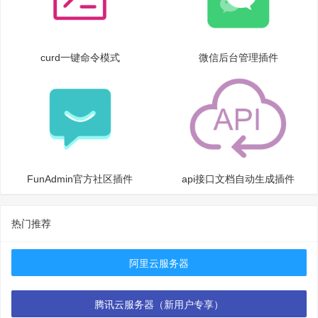
curd一键命令模式
微信后台管理插件
FunAdmin官方社区插件
api接口文档自动生成插件
热门推荐
阿里云服务器
腾讯云服务器（新用户专享）