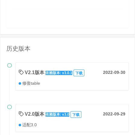
历史版本

V2.1版本
2022-09-30
依赖版本: v3.0.1
下载
修復table

V2.0版本
2022-09-29
依赖版本: v3.0
下载
适配3.0