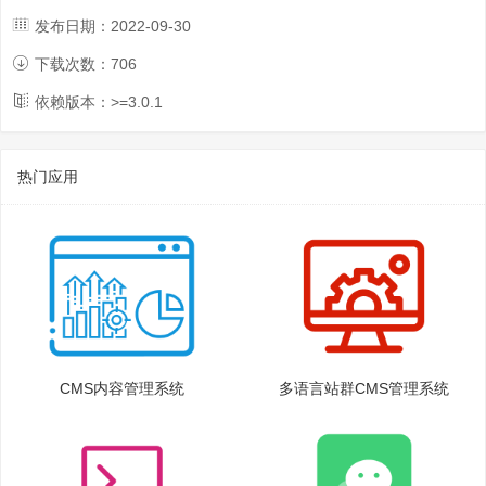
发布日期：
2022-09-30
下载次数：
706
依赖版本：>=
3.0.1
热门应用
CMS内容管理系统
多语言站群CMS管理系统