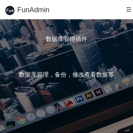
FunAdmin
数据库管理插件
数据库管理，备份，修改查看数据等