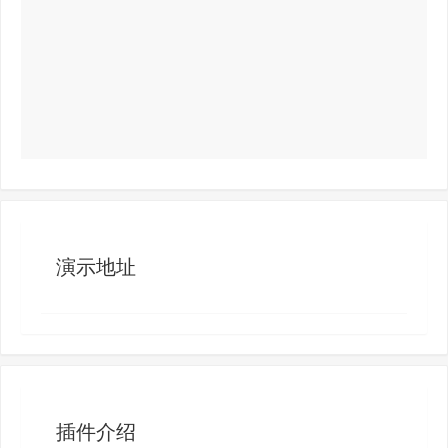
演示地址
插件介绍