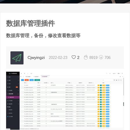
数据库管理插件
数据库管理，备份，修改查看数据等


Cjwyingzi
2
2022-02-23
8919
706