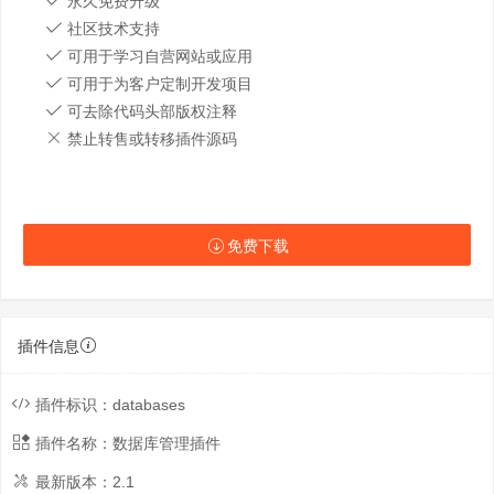
永久免费升级
社区技术支持
可用于学习自营网站或应用
可用于为客户定制开发项目
可去除代码头部版权注释
禁止转售或转移插件源码
免费下载
插件信息
插件标识：
databases
插件名称：
数据库管理插件
最新版本：
2.1