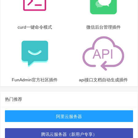
curd一键命令模式
微信后台管理插件
FunAdmin官方社区插件
api接口文档自动生成插件
热门推荐
阿里云服务器
腾讯云服务器（新用户专享）