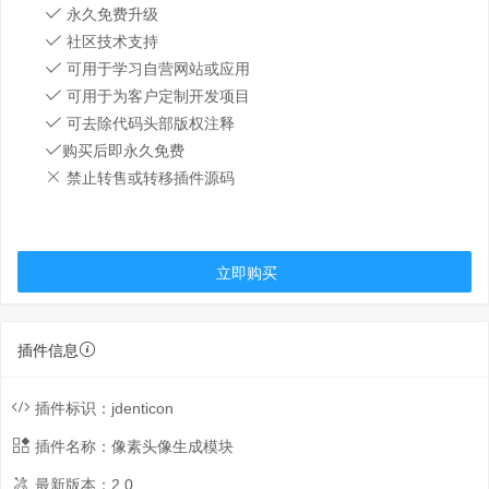
永久免费升级
社区技术支持
可用于学习自营网站或应用
可用于为客户定制开发项目
可去除代码头部版权注释
购买后即永久免费
禁止转售或转移插件源码
立即购买
插件信息
插件标识：
jdenticon
插件名称：
像素头像生成模块
最新版本：
2.0