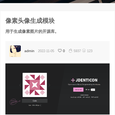
像素头像生成模块
用于生成像素图片的开源库。


admin
0
2022-11-05
5937
123