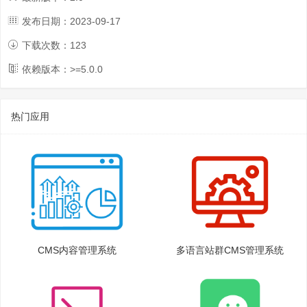
发布日期：
2023-09-17
下载次数：
123
依赖版本：>=
5.0.0
热门应用
CMS内容管理系统
多语言站群CMS管理系统