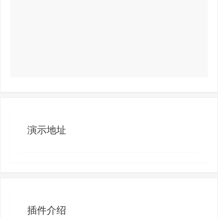
演示地址
插件介绍