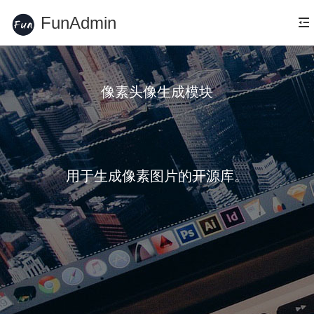
FunAdmin
像素头像生成模块
用于生成像素图片的开源库。