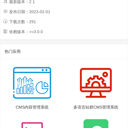
最新版本：
2.1
发布日期：
2023-02-01
下载次数：
291
依赖版本：>=
3.0.0
热门应用
CMS内容管理系统
多语言站群CMS管理系统