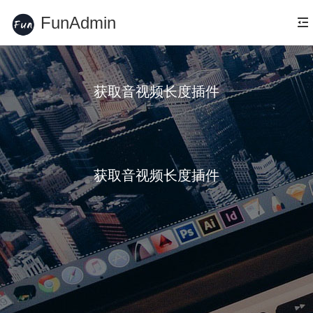
FunAdmin
获取音视频长度插件
获取音视频长度插件