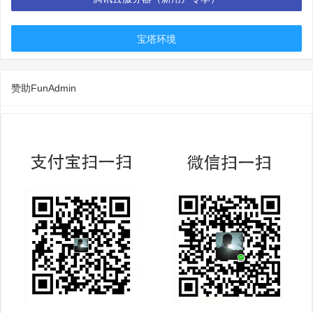
宝塔环境
赞助FunAdmin