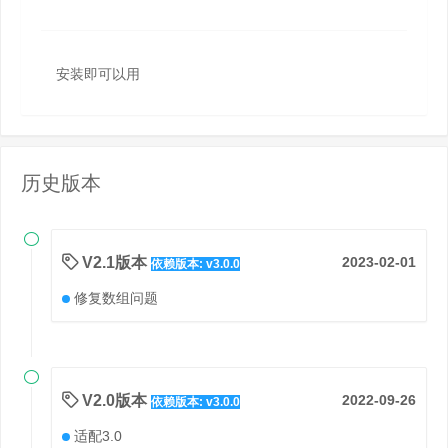
安装即可以用
历史版本

V2.1版本
2023-02-01
依赖版本: v3.0.0
修复数组问题

V2.0版本
2022-09-26
依赖版本: v3.0.0
适配3.0