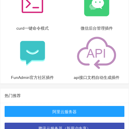
curd一键命令模式
微信后台管理插件
FunAdmin官方社区插件
api接口文档自动生成插件
热门推荐
阿里云服务器
腾讯云服务器（新用户专享）