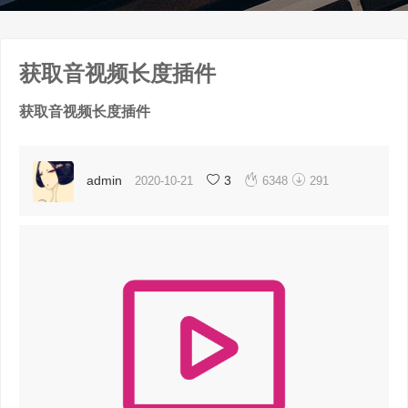
获取音视频长度插件
获取音视频长度插件


admin
3
2020-10-21
6348
291