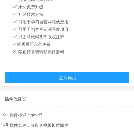
永久免费升级
社区技术支持
可用于学习自营网站或应用
可用于为客户定制开发项目
可去除代码头部版权注释
购买后即永久免费
禁止转售或转移插件源码
立即购买
插件信息
插件标识：
getid3
插件名称：
获取音视频长度插件