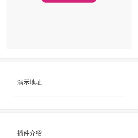
演示地址
插件介绍