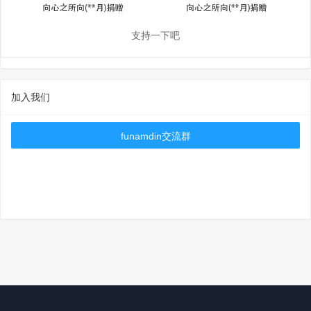
支持一下吧
加入我们
funamdin交流群