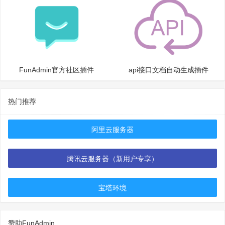
FunAdmin官方社区插件
api接口文档自动生成插件
热门推荐
阿里云服务器
腾讯云服务器（新用户专享）
宝塔环境
赞助FunAdmin