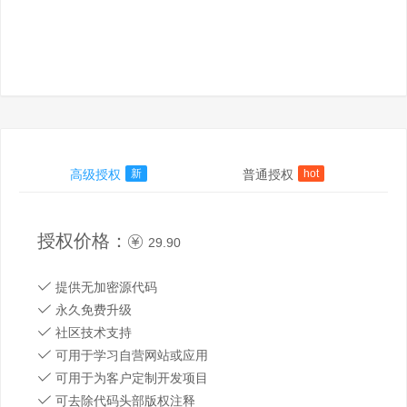
高级授权
新
普通授权
hot
授权价格：
29.90
提供无加密源代码
永久免费升级
社区技术支持
可用于学习自营网站或应用
可用于为客户定制开发项目
可去除代码头部版权注释