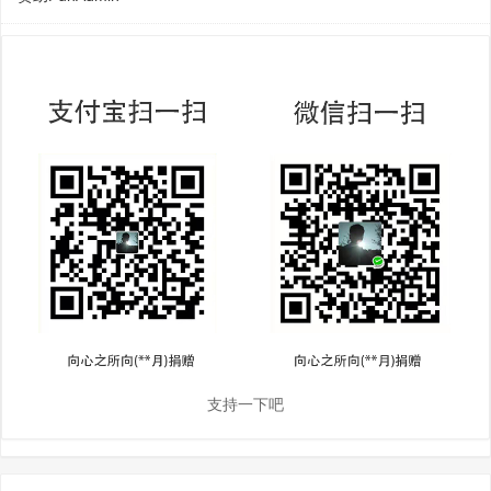
支持一下吧