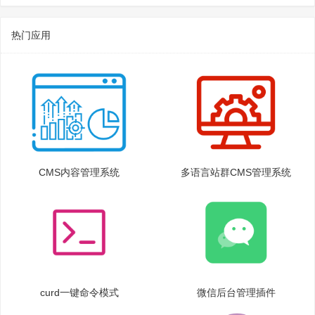
热门应用
CMS内容管理系统
多语言站群CMS管理系统
curd一键命令模式
微信后台管理插件