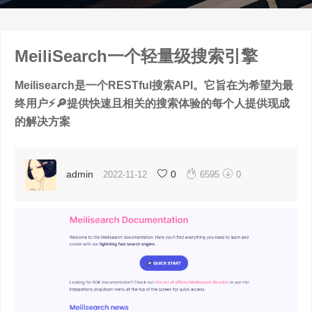
MeiliSearch一个轻量级搜索引擎
Meilisearch是一个RESTful搜索API。它旨在为希望为最
终用户⚡️🔎提供快速且相关的搜索体验的每个人提供现成
的解决方案


admin
0
2022-11-12
6595
0