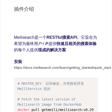
插件介绍
Meilisearch是一个
RESTful搜索API
。它旨在为
希望为最终用户⚡️🔎提供
快速且相关的搜索体验
的每个人提供
现成的解决方案
安裝
https://docs.meilisearch.com/learn/getting_started/quick_start
# MASTER_KEY  记得修改，并替换程序里
MeiliService 里的
# Fetch the latest version of 
Meilisearch image from DockerHub
docker
 pull getmeili/meilisearch:v0.29   
