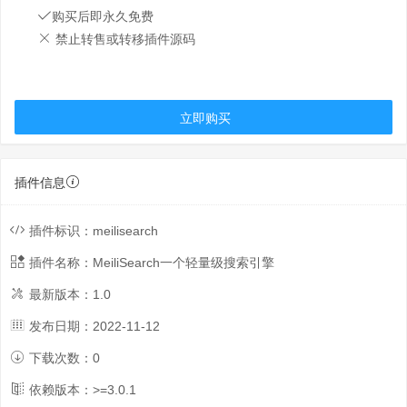
购买后即永久免费
禁止转售或转移插件源码
立即购买
插件信息
插件标识：
meilisearch
插件名称：
MeiliSearch一个轻量级搜索引擎
最新版本：
1.0
发布日期：
2022-11-12
下载次数：
0
依赖版本：>=
3.0.1