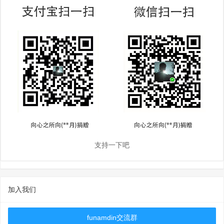
支持一下吧
加入我们
funamdin交流群