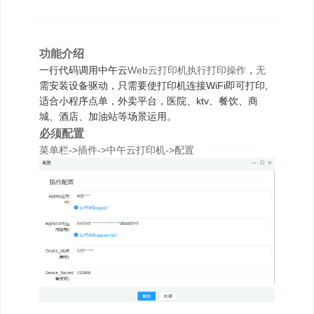
功能介绍
一行代码调用中午云
Web云打印机执行打印操作
，
无
需安装设备驱动，只需要使打印机连接WiFi即可打印,
适合小程序点单，外卖平台，医院、ktv、餐饮、商
城、酒店、加油站等场景运用。
必须配置
菜单栏->插件->中午云打印机->配置