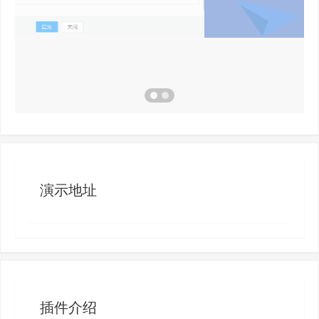
演示地址
插件介绍