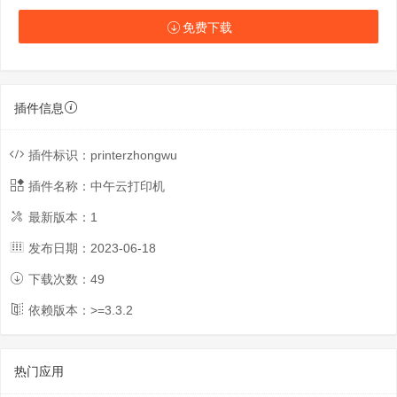
免费下载
插件信息
插件标识：
printerzhongwu
插件名称：
中午云打印机
最新版本：
1
发布日期：
2023-06-18
下载次数：
49
依赖版本：>=
3.3.2
热门应用