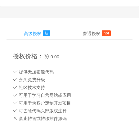
高级授权
新
普通授权
hot
授权价格：
0.00
提供无加密源代码
永久免费升级
社区技术支持
可用于学习自营网站或应用
可用于为客户定制开发项目
可去除代码头部版权注释
禁止转售或转移插件源码