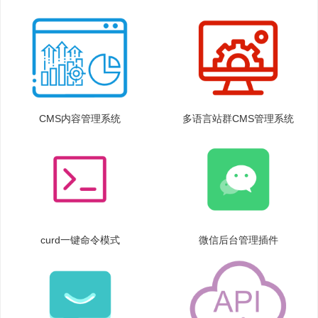
CMS内容管理系统
多语言站群CMS管理系统
curd一键命令模式
微信后台管理插件