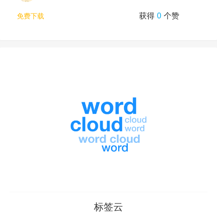
获得
0
个赞
免费下载
标签云