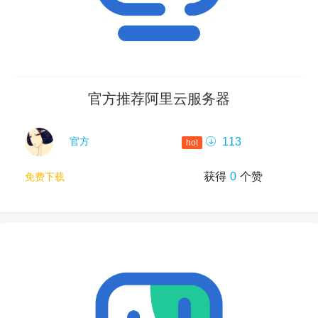
官方推荐阿里云服务器
官方
113
hot
获得
0
个赞
免费下载