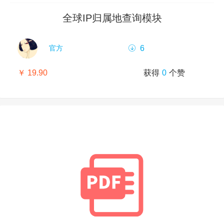
全球IP归属地查询模块
官方
6
￥ 19.90
获得
0
个赞