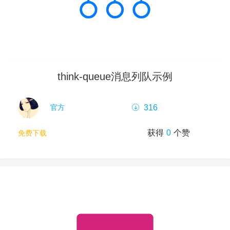
think-queue消息列队示例
官方
316
获得
0
个赞
免费下载