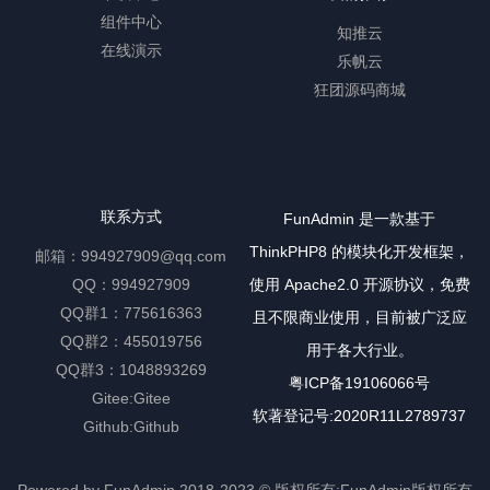
组件中心
知推云
在线演示
乐帆云
狂团源码商城
联系方式
FunAdmin 是一款基于
ThinkPHP8 的模块化开发框架，
邮箱：994927909@qq.com
QQ：994927909
使用 Apache2.0 开源协议，免费
QQ群1：775616363
且不限商业使用，目前被广泛应
QQ群2：455019756
用于各大行业。
QQ群3：1048893269
粤ICP备19106066号
Gitee:
Gitee
软著登记号:2020R11L2789737
Github:
Github