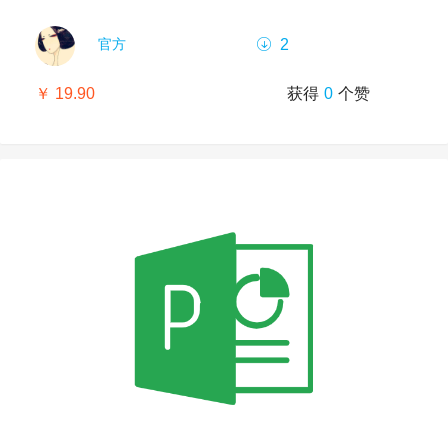
官方
2
￥ 19.90
获得
0
个赞