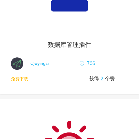
数据库管理插件
Cjwyingzi
706
获得
2
个赞
免费下载