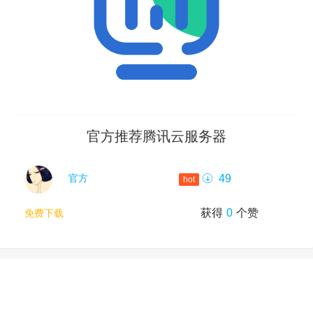
官方推荐腾讯云服务器
官方
49
hot
获得
0
个赞
免费下载