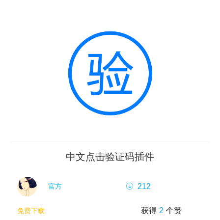
中文点击验证码插件
官方
212
获得
2
个赞
免费下载