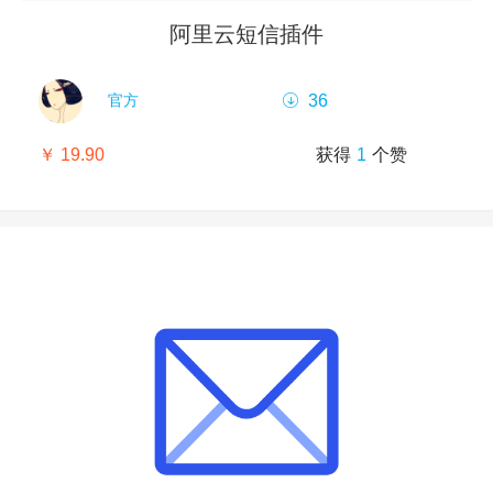
阿里云短信插件
官方
36
￥ 19.90
获得
1
个赞