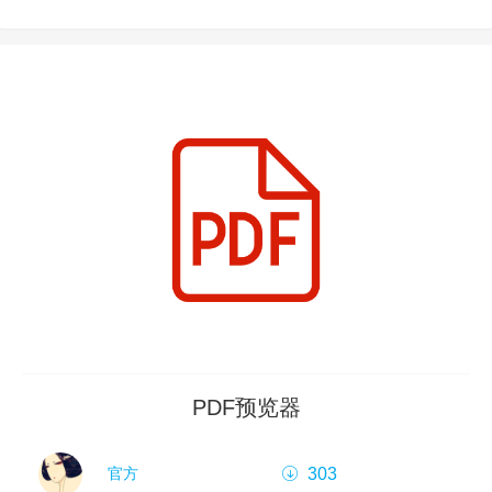
PDF预览器
官方
303