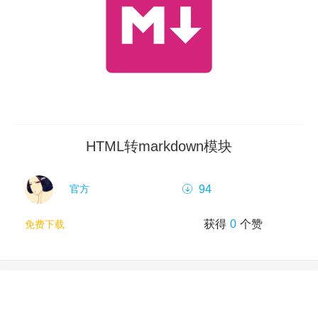
HTML转markdown模块
官方
94
获得
0
个赞
免费下载