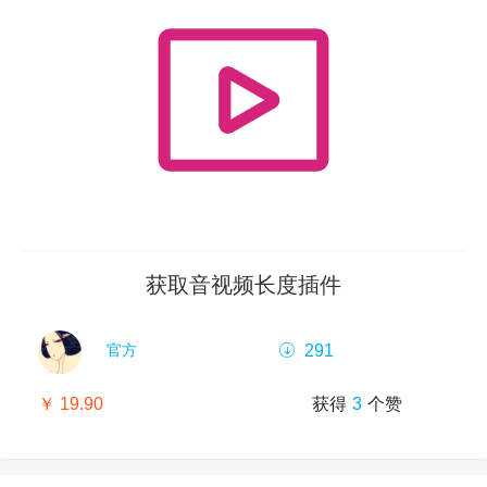
获取音视频长度插件
官方
291
￥ 19.90
获得
3
个赞