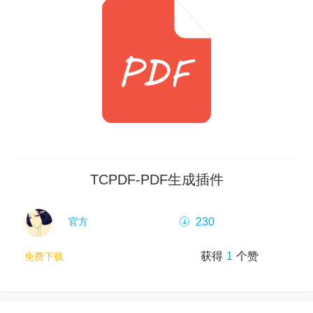
TCPDF-PDF生成插件
官方
230
获得
1
个赞
免费下载