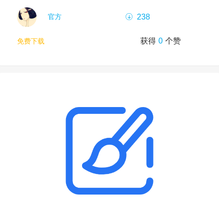
官方
238
获得
0
个赞
免费下载