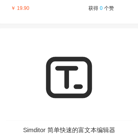
￥ 19.90
获得
0
个赞
Simditor 简单快速的富文本编辑器