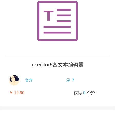
ckeditor5富文本编辑器
官方
7
￥ 19.90
获得
0
个赞