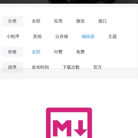
分类
全部
应用
微信
接口
小程序
其他
云存储
编辑器
主题
价格
全部
付费
免费
排序
发布时间
下载次数
官方