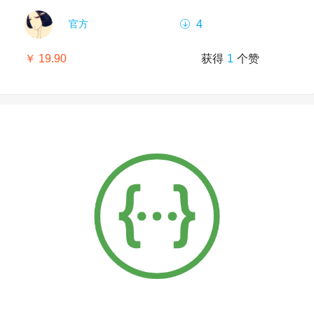
官方
4
￥ 19.90
获得
1
个赞