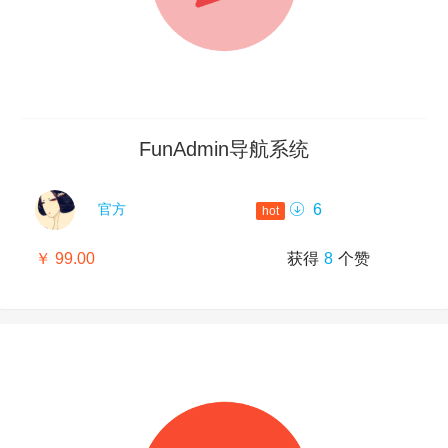
FunAdmin导航系统
官方
6
hot
￥ 99.00
获得
8
个赞