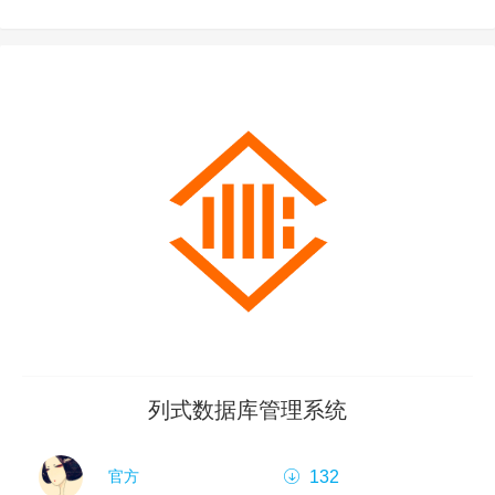
列式数据库管理系统
官方
132