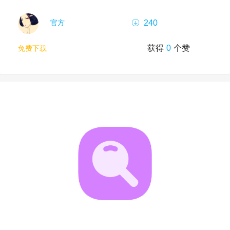
官方
240
获得
0
个赞
免费下载