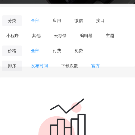
分类
全部
应用
微信
接口
小程序
其他
云存储
编辑器
主题
价格
全部
付费
免费
排序
发布时间
下载次数
官方