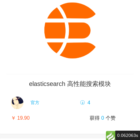
elasticsearch 高性能搜索模块
官方
4
￥ 19.90
获得
0
个赞
0.062063s