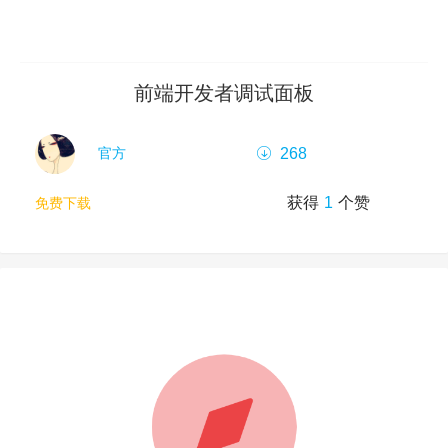
前端开发者调试面板
官方
268
获得
1
个赞
免费下载