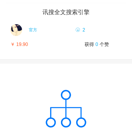
讯搜全文搜索引擎
官方
2
￥ 19.90
获得
0
个赞