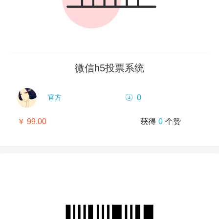
微信h5投票系统
官方
0
￥ 99.00
获得
0
个赞