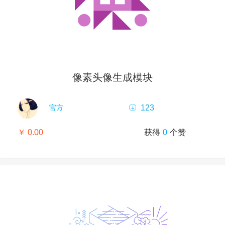
像素头像生成模块
官方
123
￥ 0.00
获得
0
个赞