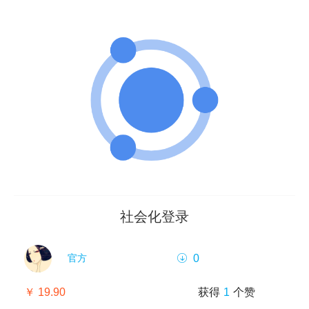
社会化登录
官方
0
￥ 19.90
获得
1
个赞